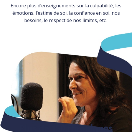
Encore plus d’enseignements sur la culpabilité, les
émotions, l’estime de soi, la confiance en soi, nos
besoins, le respect de nos limites, etc.
Plus de 150 chroniques