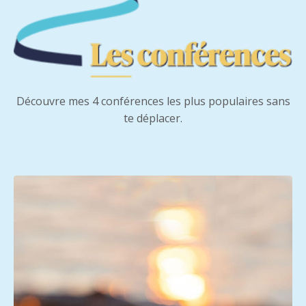
Découvre mes 4 conférences les plus populaires sans
te déplacer.