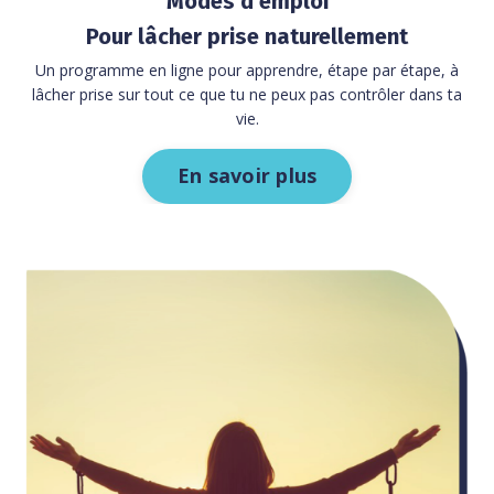
Modes d'emploi
Pour lâcher prise naturellement
Un programme en ligne pour apprendre, étape par étape, à
lâcher prise sur tout ce que tu ne peux pas contrôler dans ta
vie.
En savoir plus