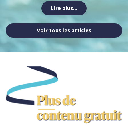
Lire plus...
Voir tous les articles