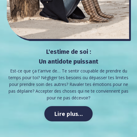
L'estime de soi :
Un antidote puissant
Est-ce que ça t’arrive de…
Te sentir coupable de prendre du
temps pour toi?
Négliger tes besoins ou dépasser tes limites
pour prendre soin des autres? Ravaler tes émotions pour ne
pas déplaire? Accepter des choses qui ne te conviennent pas
pour ne pas décevoir?
Lire plus...