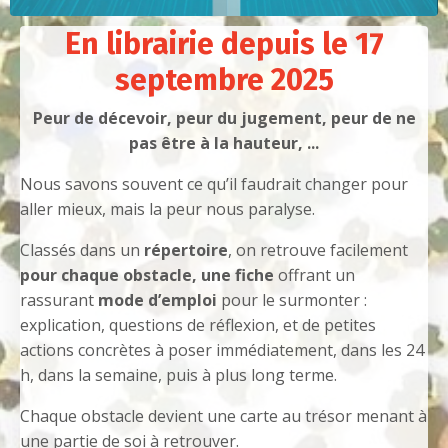
En librairie depuis le 17
septembre 2025
Peur de décevoir, peur du jugement, peur de ne
pas être à la hauteur, ...
Nous savons souvent ce qu’il faudrait changer pour
aller mieux,
mais la peur nous paralyse.
Classés dans un
répertoire
, on retrouve facilement
pour chaque obstacle, une fiche
offrant un
rassurant
mode d’emploi
pour le surmonter :
explication, questions de réflexion, et de petites
actions concrètes à poser immédiatement, dans les 24
h, dans la semaine, puis à plus long terme.
Chaque obstacle devient une carte au trésor
menant à
une partie de soi à retrouver.