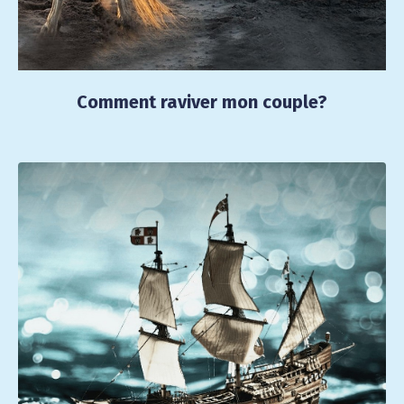
Comment raviver mon couple?