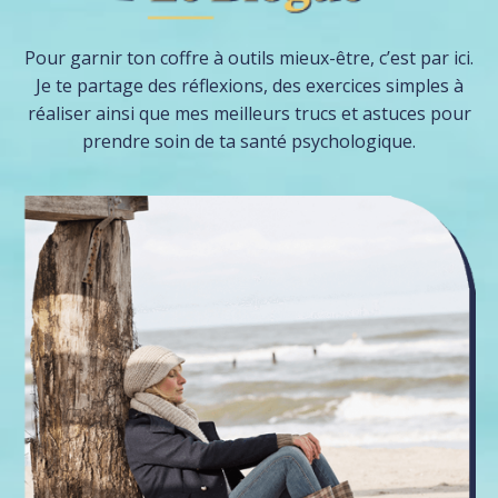
Pour garnir ton coffre à outils mieux-être, c’est par ici.
Je te partage des réflexions, des exercices simples à
réaliser ainsi que mes meilleurs trucs et astuces pour
prendre soin de ta santé psychologique.