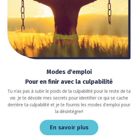
Modes d'emploi
Pour en finir avec la culpabilité
Tu n’as pas à subir le poids de la culpabilité pour le reste de ta
vie. Je te dévoile mes secrets pour identifier ce qui se cache
derrière ta culpabilité et je te fournis les modes d'emploi pour
la désintégrer!
En savoir plus