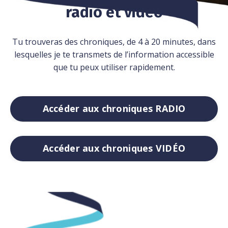
radio et vidéo
Tu trouveras des chroniques, de 4 à 20 minutes, dans
lesquelles je te transmets de l’information accessible
que tu peux utiliser rapidement.
Accéder aux chroniques RADIO
Accéder aux chroniques VIDÉO