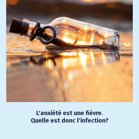
L'anxiété est une fièvre.
Quelle est donc l'infection?