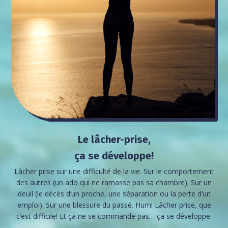
Le lâcher-prise,
ça se développe!
Lâcher prise sur une difficulté de la vie. Sur le comportement
des autres (un ado qui ne ramasse pas sa chambre). Sur un
deuil (le décès d’un proche, une séparation ou la perte d’un
emploi). Sur une blessure du passé. Hum! Lâcher prise, que
c’est difficile! Et ça ne se commande pas… ça se développe.