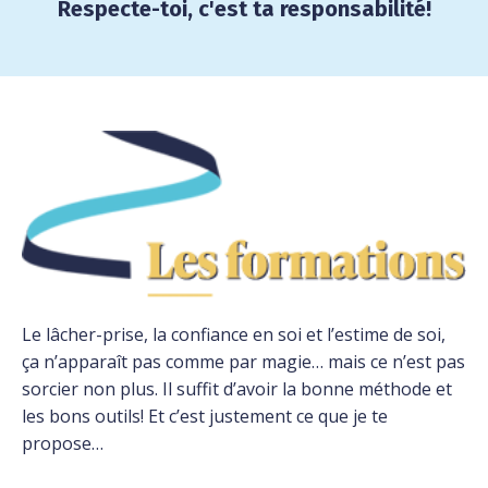
Respecte-toi, c'est ta responsabilité!
Le lâcher-prise, la confiance en soi et l’estime de soi,
ça n’apparaît pas comme par magie… mais ce n’est pas
sorcier non plus. Il suffit d’avoir la bonne méthode et
les bons outils! Et c’est justement ce que je te
propose…