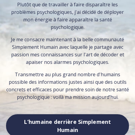
Plutôt que de travailler à faire disparaître les
problèmes psychologiques, j'ai décidé de déployer
mon énergie à faire apparaître la santé
psychologique.
Je me consacre maintenant à la belle communauté
Simplement Humain avec laquelle je partage avec
passion mes connaissances sur l'art de décoder et
apaiser nos alarmes psychologiques.
Transmettre au plus grand nombre d'humains
possible des informations justes ainsi que des outils
concrets et efficaces pour prendre soin de notre santé
psychologique : voilà ma mission aujourd’hui.
L’humaine derrière Simplement
Humain