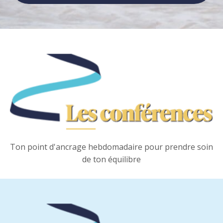
Ton point d'ancrage hebdomadaire pour prendre soin
de ton équilibre