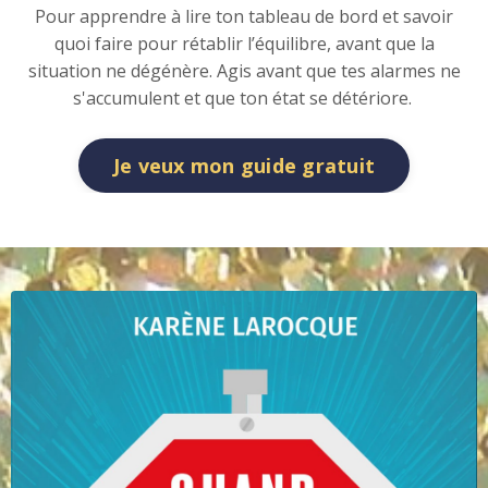
Pour apprendre à lire ton tableau de bord et savoir
quoi faire pour rétablir l’équilibre, avant que la
situation ne dégénère. Agis avant que tes alarmes ne
s'accumulent et que ton état se détériore.
Je veux mon guide gratuit