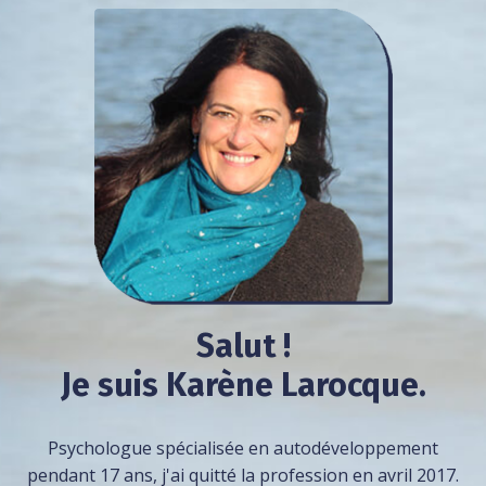
Salut !
Je suis Karène Larocque.
Psychologue spécialisée en autodéveloppement
pendant 17 ans, j'ai quitté la profession en avril 2017.