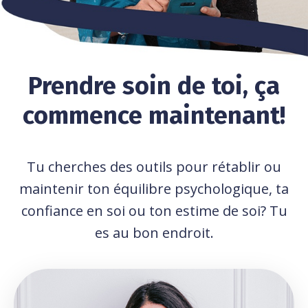
Prendre soin de toi, ça
commence maintenant!
Tu cherches des outils pour rétablir ou
maintenir ton équilibre psychologique, ta
confiance en soi ou ton estime de soi? Tu
es au bon endroit.