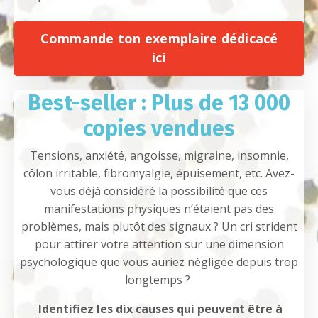
Commande ton exemplaire dédicacé
ici
Best-seller : Plus de 13 000
copies vendues
Tensions, anxiété, angoisse, migraine, insomnie,
côlon irritable, fibromyalgie, épuisement, etc.
Avez-
vous déjà considéré la possibilité que ces
manifestations physiques n’étaient pas des
problèmes, mais plutôt des signaux ? Un cri strident
pour attirer votre attention sur une dimension
psychologique que vous auriez négligée depuis trop
longtemps ?
Identifiez les dix causes qui peuvent être à