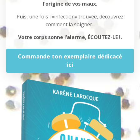
l’origine de vos maux.
Puis, une fois l’«infection» trouvée, découvrez
comment la soigner.
Votre corps sonne l’alarme, ÉCOUTEZ-LE !.
Commande ton exemplaire dédicacé
ici