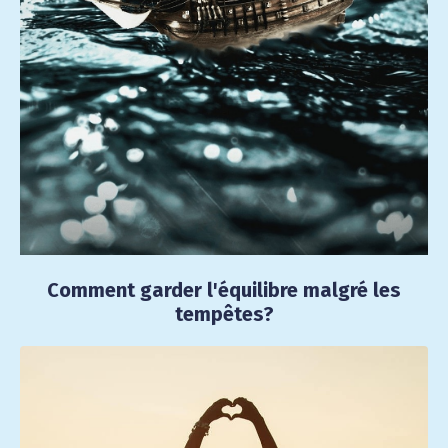
Comment garder l'équilibre malgré les
tempêtes?