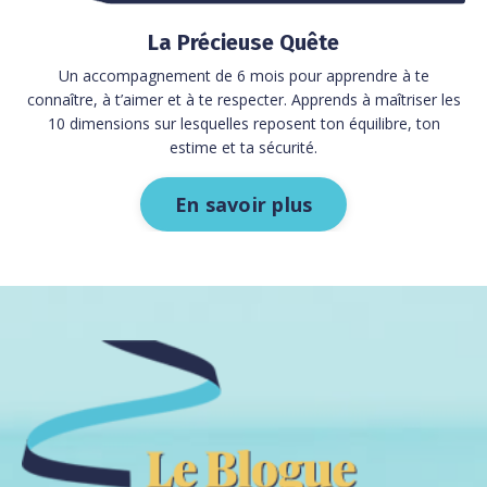
La Précieuse Quête
Un accompagnement de 6 mois pour apprendre à te
connaître, à t’aimer et à te respecter.
Apprends à maîtriser les
10 dimensions sur lesquelles reposent ton équilibre, ton
estime et ta sécurité.
En savoir plus