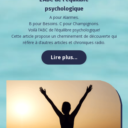
psychologique
A pour Alarmes.
B pour Besoins.
C pour Champignons.
Voilà l’ABC de l’équilibre psychologique!
Cette article propose un cheminement de découverte qui
réfère à d’autres articles et chroniques radio.
Lire plus...