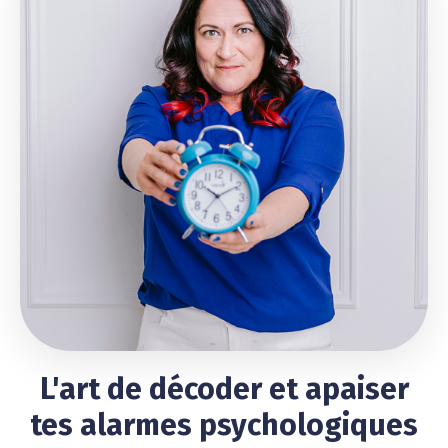
L'art de décoder et apaiser
tes alarmes psychologiques