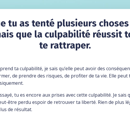
ue tu as tenté plusieurs choses
is que la culpabilité réussit
te rattraper.
prend ta culpabilité, je sais qu’elle peut avoir des conséque
rmer, de prendre des risques, de profiter de ta vie. Elle peut t
siquement.
ssayé, tu es encore aux prises avec cette culpabilité. Je sais 
ut-être perdu espoir de retrouver ta liberté.
Rien de plus lé
lus de résultat.