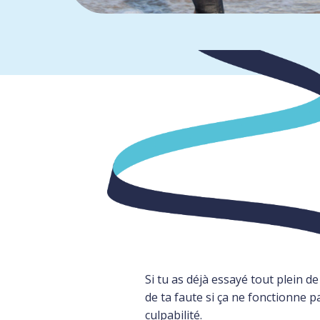
Si tu as déjà essayé tout plein de
de ta faute si ça ne fonctionne 
culpabilité.