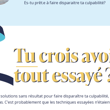
Es-tu prêt.e à faire disparaitre ta culpabilité?
 solutions sans résultat pour faire disparaître ta culpabilité,
pas. C’est probablement que les techniques essayées n’étaien