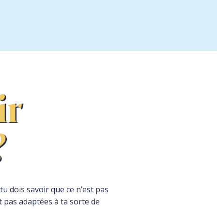
 tu dois savoir que ce n’est pas
t pas adaptées à ta sorte de