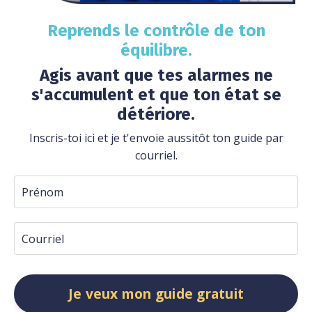
Reprends le contrôle de ton
équilibre.
Agis avant que tes alarmes ne
s'accumulent et que ton état se
détériore.
Inscris-toi ici et je t'envoie aussitôt ton guide par
courriel.
Je veux mon guide gratuit