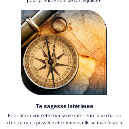
pour prendre soin de ton équilibre.
Ta sagesse intérieure
Pour découvrir cette boussole intérieure que chacun
d'entre nous possède et comment elle se manifeste à