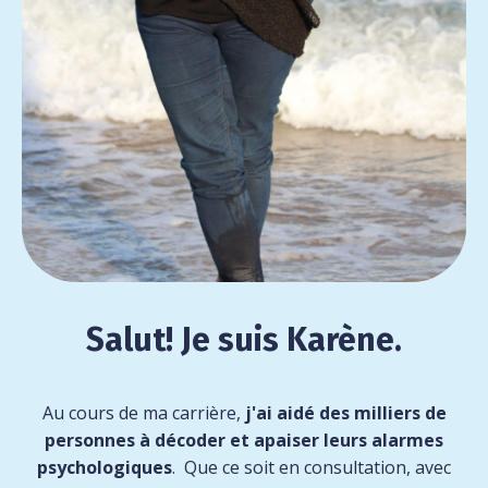
Salut! Je suis Karène.
Au cours de ma carrière,
j'ai aidé des milliers de
personnes à décoder et apaiser leurs alarmes
psychologiques
. Que ce soit en consultation, avec