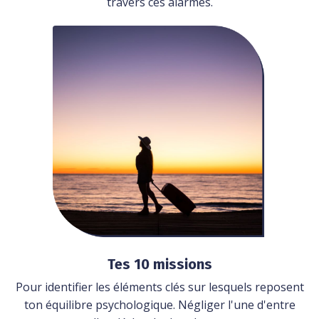
travers ces alarmes.
Tes 10 missions
Pour identifier les éléments clés sur lesquels reposent
ton équilibre psychologique. Négliger l'une d'entre