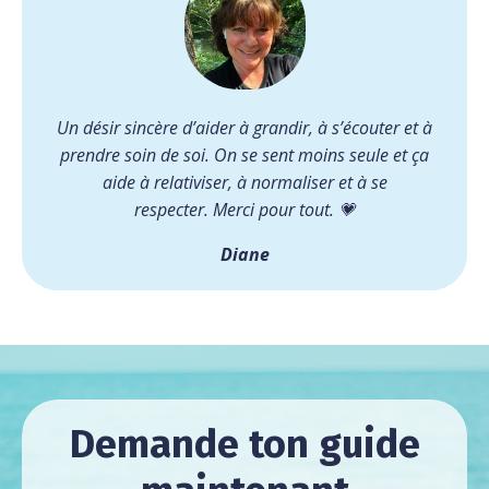
Un désir sincère d’aider à grandir, à s’écouter et à
prendre soin de soi. On se sent moins seule et ça
aide à relativiser, à normaliser et à se
respecter.
Merci pour tout. 💗
Diane
Demande ton guide