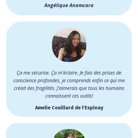
Angélique Anamcara
Ça me sécurise. Ça m'éclaire. Je fais des prises de
conscience profondes, je comprends enfin ce qui me
créait des fragilités. J'aimerais que tous les humains
connaissent ces outils!
Amelie Couillard de l'Espinay