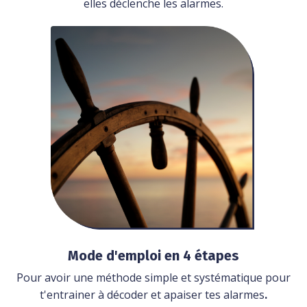
elles déclenche les alarmes.
Mode d'emploi en 4 étapes
Pour avoir une méthode simple et systématique pour
t'entrainer à décoder et apaiser tes alarmes
.