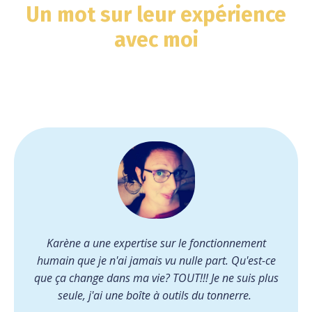
Un mot sur leur expérience
avec moi
Karène a une expertise sur le fonctionnement
humain que je n'ai jamais vu nulle part. Qu'est-ce
que ça change dans ma vie? TOUT!!! Je ne suis plus
seule, j'ai une boîte à outils du tonnerre.