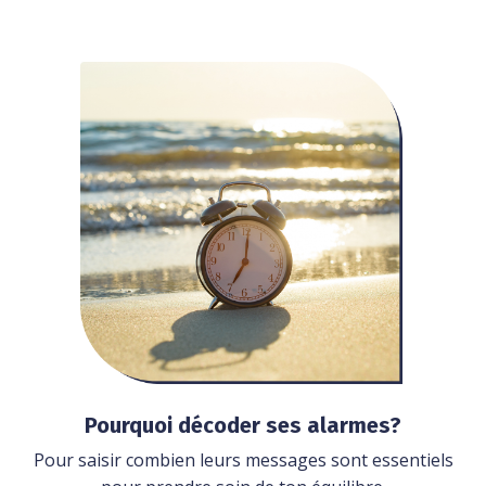
Pourquoi décoder ses alarmes?
Pour saisir combien leurs messages sont essentiels