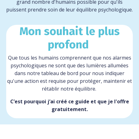
grand nombre d'humains possible pour qu'ils
puissent prendre soin de leur équilibre psychologique.
Mon souhait le plus
profond
Que tous les humains comprennent que nos alarmes
psychologiques ne sont que des lumières allumées
dans notre tableau de bord pour nous indiquer
qu'une action est requise pour protéger, maintenir et
rétablir notre équilibre.
C’est pourquoi j’ai créé ce guide et que je l'offre
gratuitement.