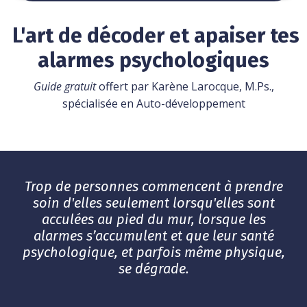
L'art de décoder et apaiser tes
alarmes psychologiques
Guide gratuit
offert par Karène Larocque, M.Ps.,
spécialisée en Auto-développement
Trop de personnes commencent à prendre
soin d'elles seulement lorsqu'elles sont
acculées au pied du mur
, lorsque les
alarmes s’accumulent et que leur santé
psychologique, et parfois même physique,
se dégrade.