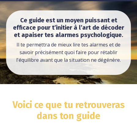
Ce guide
est un moyen puissant et
efficace pour t’initier à l’art de décoder
et apaiser tes alarmes psychologique.
Il te permettra de mieux lire tes alarmes et de
savoir précisément quoi faire pour rétablir
l'équilibre avant que la situation ne dégénère.
Voici ce que tu retrouveras
dans ton guide