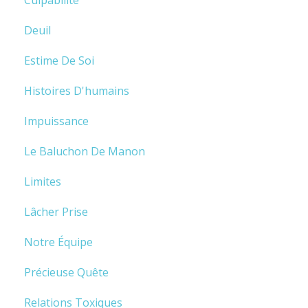
Deuil
Estime De Soi
Histoires D'humains
Impuissance
Le Baluchon De Manon
Limites
Lâcher Prise
Notre Équipe
Précieuse Quête
Relations Toxiques