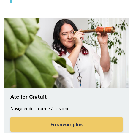
Atelier Gratuit
Naviguer de l'alarme à l'estime
En savoir plus