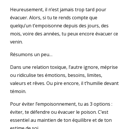
Heureusement, il n’est jamais trop tard pour
évacuer. Alors, si tu te rends compte que
quelqu’un t’empoisonne depuis des jours, des
mois, voire des années, tu peux encore évacuer ce
venin.
Résumons un peu…
Dans une relation toxique, l’autre ignore, méprise
ou ridiculise tes émotions, besoins, limites,
valeurs et rêves. Ou pire encore, il t’humilie devant
témoin.
Pour éviter l’empoisonnement, tu as 3 options :
éviter, te défendre ou évacuer le poison. C’est
essentiel au maintien de ton équilibre et de ton
estime de soi.