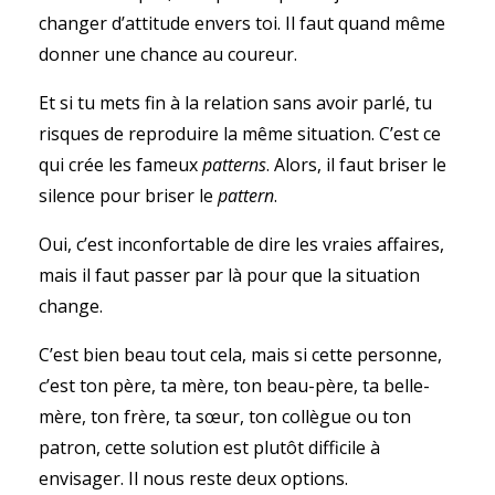
changer d’attitude envers toi. Il faut quand même
donner une chance au coureur.
Et si tu mets fin à la relation sans avoir parlé, tu
risques de reproduire la même situation. C’est ce
qui crée les fameux
patterns
. Alors, il faut briser le
silence pour briser le
pattern
.
Oui, c’est inconfortable de dire les vraies affaires,
mais il faut passer par là pour que la situation
change.
C’est bien beau tout cela, mais si cette personne,
c’est ton père, ta mère, ton beau-père, ta belle-
mère, ton frère, ta sœur, ton collègue ou ton
patron, cette solution est plutôt difficile à
envisager. Il nous reste deux options.