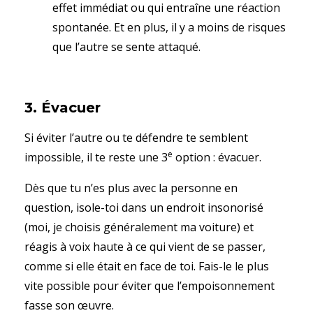
effet immédiat ou qui entraîne une réaction
spontanée. Et en plus, il y a moins de risques
que l’autre se sente attaqué.
3. Évacuer
Si éviter l’autre ou te défendre te semblent
e
impossible, il te reste une 3
option : évacuer.
Dès que tu n’es plus avec la personne en
question, isole-toi dans un endroit insonorisé
(moi, je choisis généralement ma voiture) et
réagis à voix haute à ce qui vient de se passer,
comme si elle était en face de toi. Fais-le le plus
vite possible pour éviter que l’empoisonnement
fasse son œuvre.