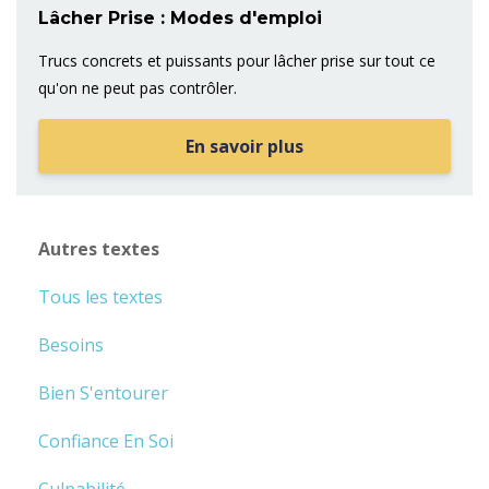
Lâcher Prise : Modes d'emploi
Trucs concrets et puissants pour lâcher prise sur tout ce
qu'on ne peut pas contrôler.
En savoir plus
Autres textes
Tous les textes
Besoins
Bien S'entourer
Confiance En Soi
Culpabilité