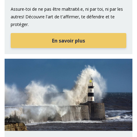
Assure-toi de ne pas être maltraité.e, ni par toi, ni par les
autres! Découvre l'art de t'affirmer, te défendre et te
protéger.
En savoir plus