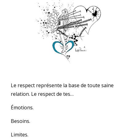
Le respect représente la base de toute saine
relation. Le respect de tes…
Émotions.
Besoins.
Limites.