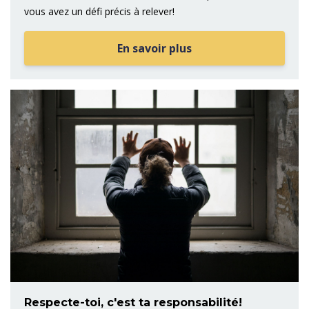
vous avez un défi précis à relever!
En savoir plus
Respecte-toi, c'est ta responsabilité!