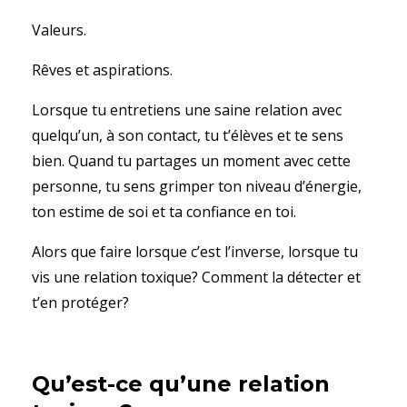
Valeurs.
Rêves et aspirations.
Lorsque tu entretiens une saine relation avec
quelqu’un, à son contact, tu t’élèves et te sens
bien. Quand tu partages un moment avec cette
personne, tu sens grimper ton niveau d’énergie,
ton estime de soi et ta confiance en toi.
Alors que faire lorsque c’est l’inverse, lorsque tu
vis une relation toxique? Comment la détecter et
t’en protéger?
Qu’est-ce qu’une relation