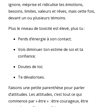
ignore, méprise et ridiculise tes émotions,
besoins, limites, valeurs et rêves, mais cette fois,
devant un ou plusieurs témoins.
Plus le niveau de toxicité est élevé, plus tu :
Perds d’énergie à son contact;
Vois diminuer ton estime de soi et ta
confiance;
Doutes de toi;
Te dévalorises.
Faisons une petite parenthèse pour parler
d’attitudes. Les attitudes, c’est tout ce qui
commence par « être » : être courageux, être