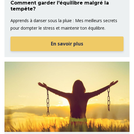
Comment garder l'équilibre malgré la
tempête?
Apprends à danser sous la pluie : Mes meilleurs secrets
pour dompter le stress et maintenir ton équilibre.
En savoir plus