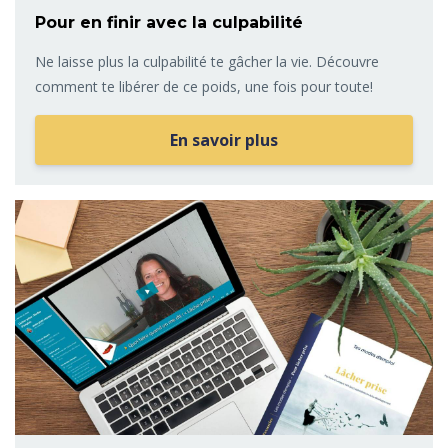
Pour en finir avec la culpabilité
Ne laisse plus la culpabilité te gâcher la vie. Découvre
comment te libérer de ce poids, une fois pour toute!
En savoir plus