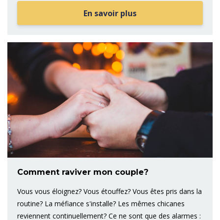
En savoir plus
Comment raviver mon couple?
Vous vous éloignez? Vous étouffez? Vous êtes pris dans la
routine? La méfiance s'installe? Les mêmes chicanes
reviennent continuellement? Ce ne sont que des alarmes :