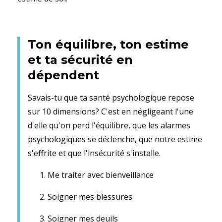
Ton équilibre, ton estime
et ta sécurité en
dépendent
Savais-tu que ta santé psychologique repose
sur 10 dimensions? C'est en négligeant l'une
d'elle qu'on perd l'équilibre, que les alarmes
psychologiques se déclenche, que notre estime
s'effrite et que l'insécurité s'installe.
Me traiter avec bienveillance
Soigner mes blessures
Soigner mes deuils