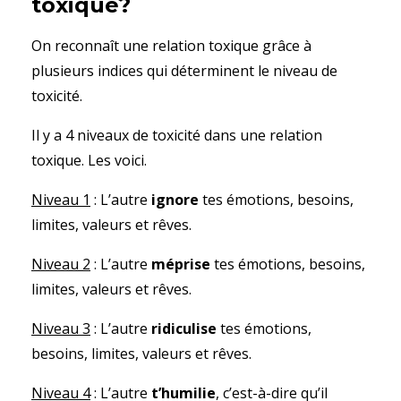
toxique?
On reconnaît une relation toxique grâce à
plusieurs indices qui déterminent le niveau de
toxicité.
Il y a 4 niveaux de toxicité dans une relation
toxique. Les voici.
Niveau 1
: L’autre
ignore
tes émotions, besoins,
limites, valeurs et rêves.
Niveau 2
: L’autre
méprise
tes émotions, besoins,
limites, valeurs et rêves.
Niveau 3
: L’autre
ridiculise
tes émotions,
besoins, limites, valeurs et rêves.
Niveau 4
: L’autre
t’humilie
, c’est-à-dire qu’il