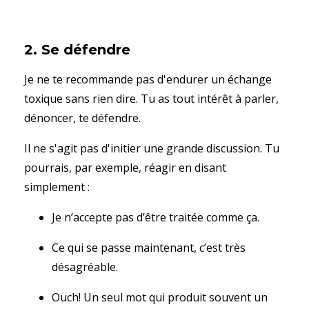
2. Se défendre
Je ne te recommande pas d'endurer un échange
toxique sans rien dire. Tu as tout intérêt à parler,
dénoncer, te défendre.
Il ne s'agit pas d'initier une grande discussion. Tu
pourrais, par exemple, réagir en disant
simplement :
Je n’accepte pas d’être traitée comme ça.
Ce qui se passe maintenant, c’est très
désagréable.
Ouch! Un seul mot qui produit souvent un