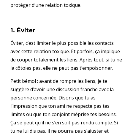
protéger d’une relation toxique.
1. Éviter
Éviter, c’est limiter le plus possible les contacts
avec cette relation toxique. Et parfois, ça implique
de couper totalement les liens. Après tout, si tu ne
la côtoies pas, elle ne peut pas t’empoisonner.
Petit bémol : avant de rompre les liens, je te
suggère d’avoir une discussion franche avec la
personne concernée. Disons que tu as
l’impression que ton ami ne respecte pas tes
limites ou que ton conjoint méprise tes besoins.
Ça se peut qu’il ne s’en soit pas rendu compte. Si
tu ne lui dis pas, il ne pourra pas s’ajuster et