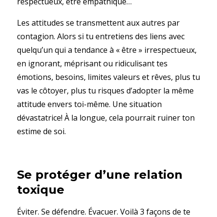
respectueux, être empathique…
Les attitudes se transmettent aux autres par
contagion. Alors si tu entretiens des liens avec
quelqu’un qui a tendance à « être » irrespectueux,
en ignorant, méprisant ou ridiculisant tes
émotions, besoins, limites valeurs et rêves, plus tu
vas le côtoyer, plus tu risques d’adopter la même
attitude envers toi-même. Une situation
dévastatrice! À la longue, cela pourrait ruiner ton
estime de soi.
Se protéger d’une relation
toxique
Éviter. Se défendre. Évacuer. Voilà 3 façons de te