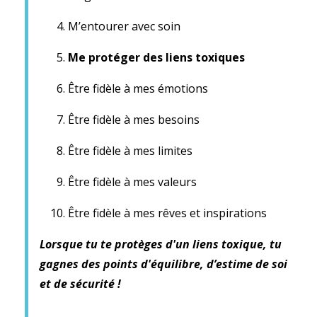
M’entourer avec soin
Me protéger des liens toxiques
Être fidèle à mes émotions
Être fidèle à mes besoins
Être fidèle à mes limites
Être fidèle à mes valeurs
Être fidèle à mes rêves et inspirations
Lorsque tu te protèges d'un liens toxique, tu
gagnes des points d'équilibre, d’estime de soi
et de sécurité !