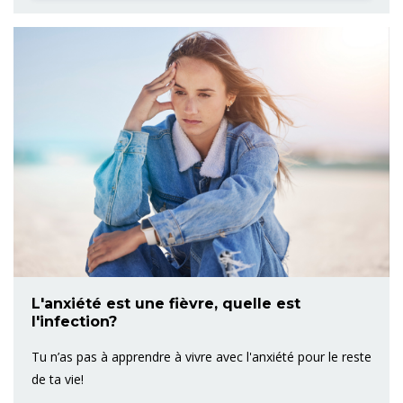
L'anxiété est une fièvre, quelle est
l'infection?
Tu n’as pas à apprendre à vivre avec l'anxiété pour le reste
de ta vie!