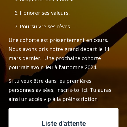
Honorer ses valeurs.
Poursuivre ses rêves.
Une cohorte est présentement en cours.
Nous avons pris notre grand départ le 11
mars dernier. Une prochaine cohorte
pourrait avoir lieu à l'automne 2024.
Si tu veux être dans les premières
personnes avisées, inscris-toi ici. Tu auras
ainsi un accès vip à la préinscription.
Liste d'attente