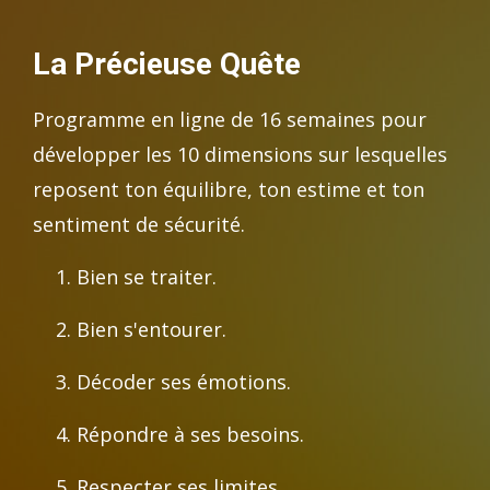
La Précieuse Quête
Programme en ligne de 16 semaines pour
développer les 10 dimensions sur lesquelles
reposent ton équilibre, ton estime et ton
sentiment de sécurité.
Bien se traiter.
Bien s'entourer.
Décoder ses émotions.
Répondre à ses besoins.
Respecter ses limites.